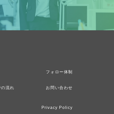
フォロー体制
での流れ
お問い合わせ
Privacy Policy