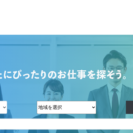
たにぴったりのお仕事を探そう。