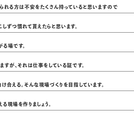
こられる方は不安をたくさん持っていると思いますので
こしずつ慣れて貰えたらと思います。
がる場です。
ますが、それは仕事をしている証です。
け合える。そんな現場づくりを目指しています。
る現場を作りましょう。