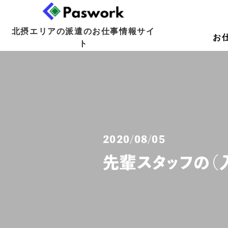
北摂エリアの派遣のお仕事情報サイ
お
ト
2020/08/05
先輩スタッフの（