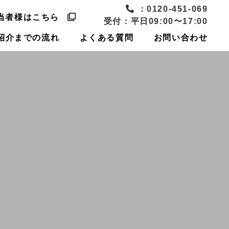
：0120-451-069
当者様はこちら
受付：平日09:00〜17:00
紹介までの流れ
よくある質問
お問い合わせ