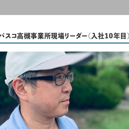
パスコ高槻事業所現場リーダー（入社10年目