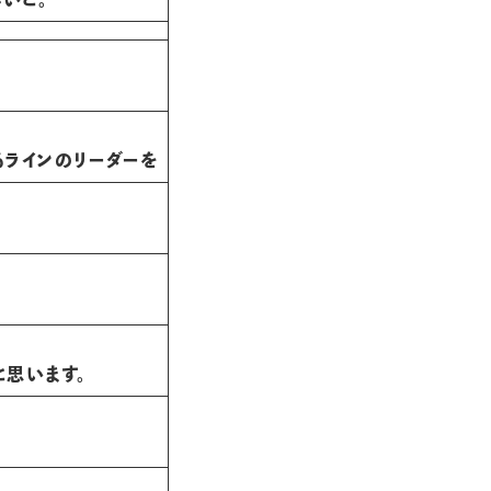
ラインのリーダーを
思います。