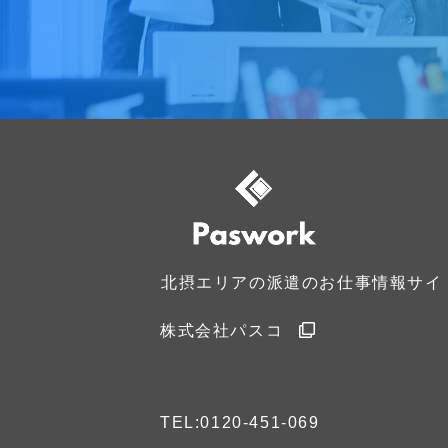
北摂エリアの派遣のお仕事情報サイ
株式会社パスコ
TEL:0120-451-069