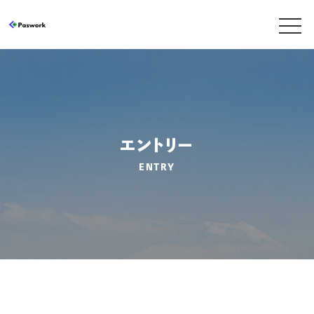
エントリー
ENTRY