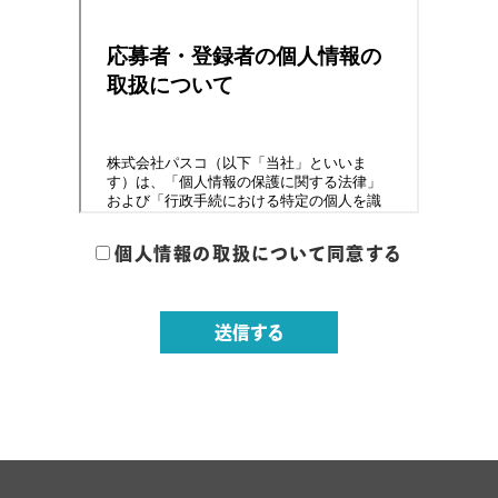
個人情報の取扱について同意する
送信する