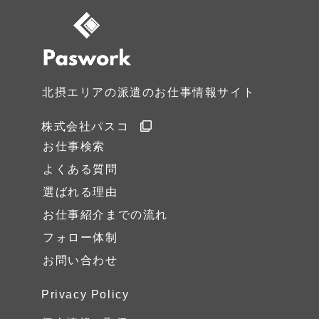
北摂エリアの派遣のお仕事情報サイト
株式会社パスコ
お仕事検索
よくある質問
選ばれる理由
お仕事紹介
までの流れ
フォロー体制
お問い合わせ
Privacy Policy