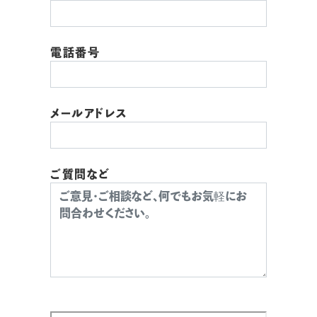
電話番号
メールアドレス
ご質問など