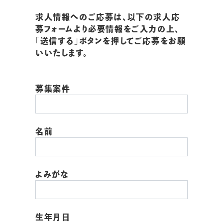
求人情報へのご応募は、以下の求人応
募フォームより必要情報をご入力の上、
「送信する」ボタンを押してご応募をお願
いいたします。
募集案件
名前
よみがな
生年月日